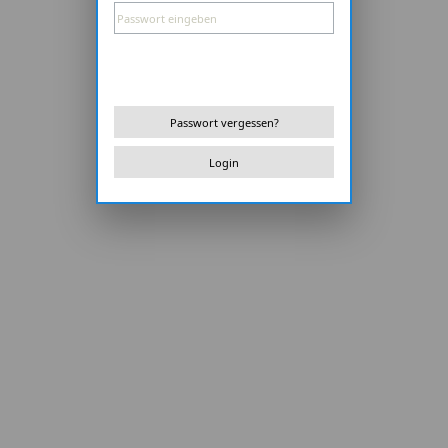
Passwort vergessen?
Login